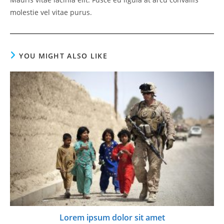
molestie vel vitae purus.
YOU MIGHT ALSO LIKE
Lorem ipsum dolor sit amet