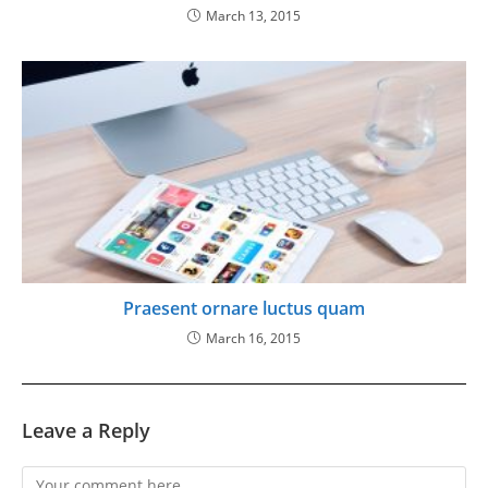
March 13, 2015
Praesent ornare luctus quam
March 16, 2015
Leave a Reply
Comment