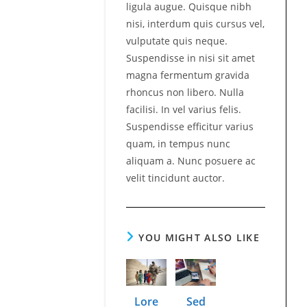
ligula augue. Quisque nibh
nisi, interdum quis cursus vel,
vulputate quis neque.
Suspendisse in nisi sit amet
magna fermentum gravida
rhoncus non libero. Nulla
facilisi. In vel varius felis.
Suspendisse efficitur varius
quam, in tempus nunc
aliquam a. Nunc posuere ac
velit tincidunt auctor.
YOU MIGHT ALSO LIKE
Lore
Sed