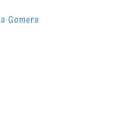
La Gomera